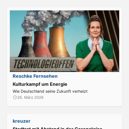
:
Reschke Fernsehen
Kulturkampf um Energie
Wie Deutschland seine Zukunft verheizt
26. März 2026
:
kreuzer