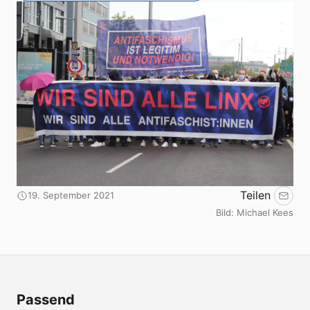
Teilen
19. September 2021
Emai
Bild: Michael Kees
Passend