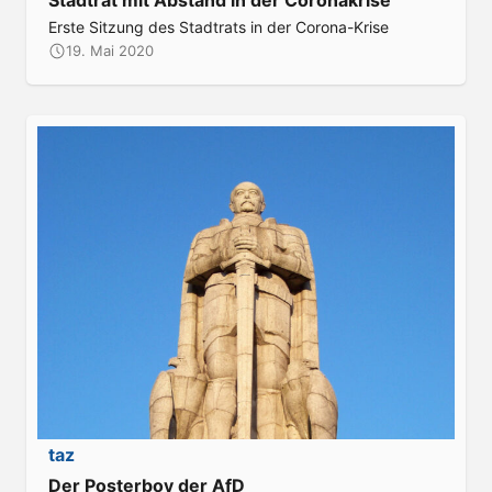
Stadtrat mit Abstand in der Coronakrise
Erste Sitzung des Stadtrats in der Corona-Krise
19. Mai 2020
:
taz
Der Posterboy der AfD