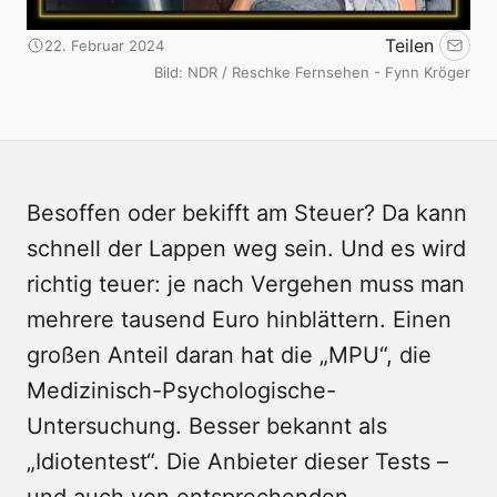
Teilen
22. Februar 2024
Emai
Bild: NDR / Reschke Fernsehen - Fynn Kröger
Besoffen oder bekifft am Steuer? Da kann
schnell der Lappen weg sein. Und es wird
richtig teuer: je nach Vergehen muss man
mehrere tausend Euro hinblättern. Einen
großen Anteil daran hat die „MPU“, die
Medizinisch-Psychologische-
Untersuchung. Besser bekannt als
„Idiotentest“. Die Anbieter dieser Tests –