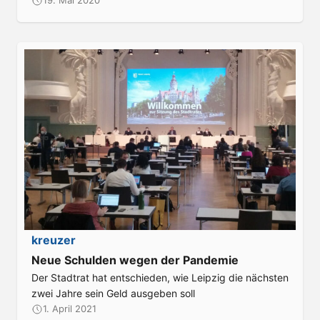
19. Mai 2020
:
kreuzer
Neue Schulden wegen der Pandemie
Der Stadtrat hat entschieden, wie Leipzig die nächsten
zwei Jahre sein Geld ausgeben soll
1. April 2021