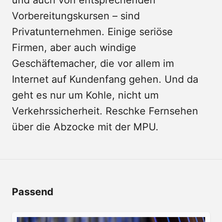
und auch von entsprechenden
Vorbereitungskursen – sind
Privatunternehmen. Einige seriöse
Firmen, aber auch windige
Geschäftemacher, die vor allem im
Internet auf Kundenfang gehen. Und da
geht es nur um Kohle, nicht um
Verkehrssicherheit. Reschke Fernsehen
über die Abzocke mit der MPU.
Passend