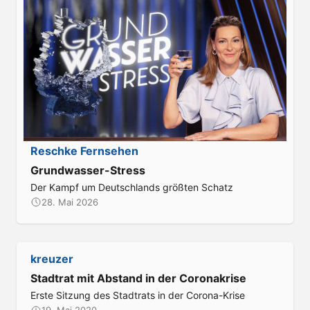
:
Reschke Fernsehen
Grundwasser-Stress
Der Kampf um Deutschlands größten Schatz
28. Mai 2026
:
kreuzer
Stadtrat mit Abstand in der Coronakrise
Erste Sitzung des Stadtrats in der Corona-Krise